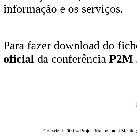
informação e os serviços.
Para fazer download do fic
oficial
da conferência
P2M 
Copyright 2009 © Project Management Meeting 